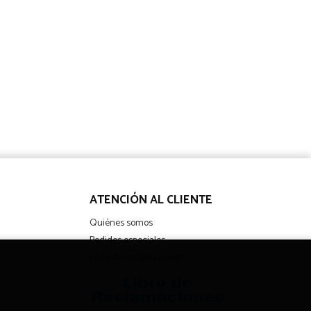
ATENCIÓN AL CLIENTE
Quiénes somos
Pedidos especiales
Libro de reclamaciones