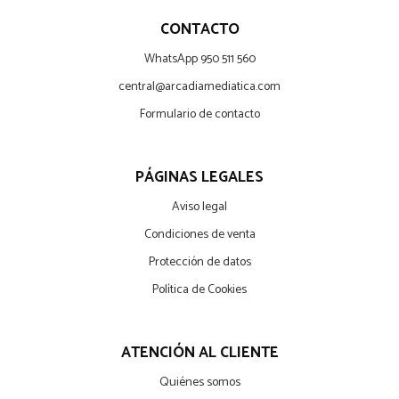
CONTACTO
WhatsApp 950 511 560
central@arcadiamediatica.com
Formulario de contacto
PÁGINAS LEGALES
Aviso legal
Condiciones de venta
Protección de datos
Política de Cookies
ATENCIÓN AL CLIENTE
Quiénes somos