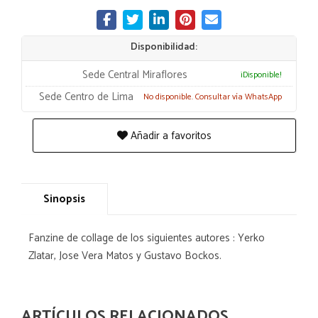
Disponibilidad:
Sede Central Miraflores
¡Disponible!
Sede Centro de Lima
No disponible. Consultar vía WhatsApp
Añadir a favoritos
Sinopsis
Fanzine de collage de los siguientes autores : Yerko
Zlatar, Jose Vera Matos y Gustavo Bockos.
ARTÍCULOS RELACIONADOS