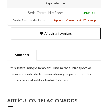
Disponibilidad:
Sede Central Miraflores
¡Disponible!
Sede Centro de Lima
No disponible. Consultar vía WhatsApp
Añadir a favoritos
Sinopsis
"Y nuestra sangre también", una mirada introspectiva
hacia el mundo de la camaradería y la pasión por las
motocicletas al estilo #HarleyDavidson.
ARTÍCULOS RELACIONADOS