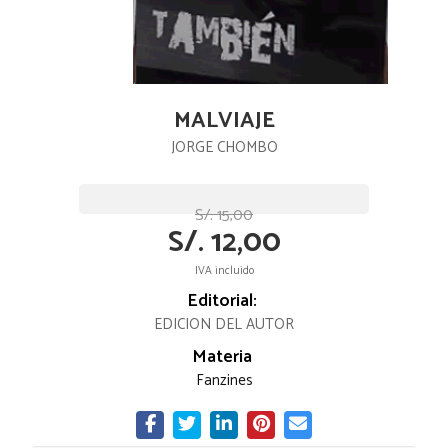
MALVIAJE
JORGE CHOMBO
S/. 15,00
S/. 12,00
IVA incluido
Editorial:
EDICION DEL AUTOR
Materia
Fanzines