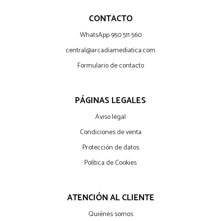
CONTACTO
WhatsApp 950 511 560
central@arcadiamediatica.com
Formulario de contacto
PÁGINAS LEGALES
Aviso legal
Condiciones de venta
Protección de datos
Política de Cookies
ATENCIÓN AL CLIENTE
Quiénes somos