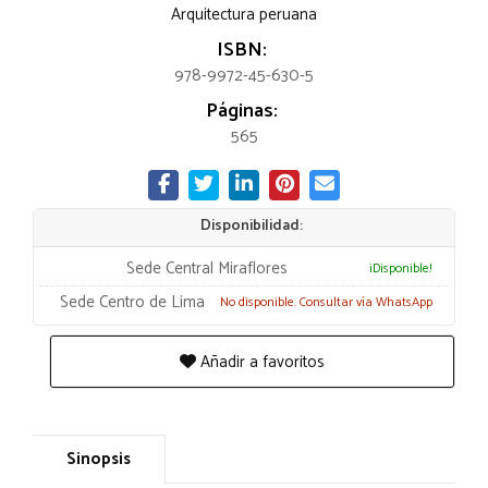
Arquitectura peruana
ISBN:
978-9972-45-630-5
Páginas:
565
Disponibilidad:
Sede Central Miraflores
¡Disponible!
Sede Centro de Lima
No disponible. Consultar vía WhatsApp
Añadir a favoritos
Sinopsis