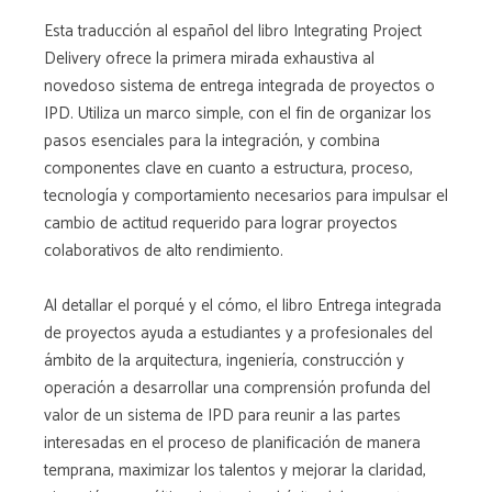
Esta traducción al español del libro Integrating Project
Delivery ofrece la primera mirada exhaustiva al
novedoso sistema de entrega integrada de proyectos o
IPD. Utiliza un marco simple, con el fin de organizar los
pasos esenciales para la integración, y combina
componentes clave en cuanto a estructura, proceso,
tecnología y comportamiento necesarios para impulsar el
cambio de actitud requerido para lograr proyectos
colaborativos de alto rendimiento.
Al detallar el porqué y el cómo, el libro Entrega integrada
de proyectos ayuda a estudiantes y a profesionales del
ámbito de la arquitectura, ingeniería, construcción y
operación a desarrollar una comprensión profunda del
valor de un sistema de IPD para reunir a las partes
interesadas en el proceso de planificación de manera
temprana, maximizar los talentos y mejorar la claridad,