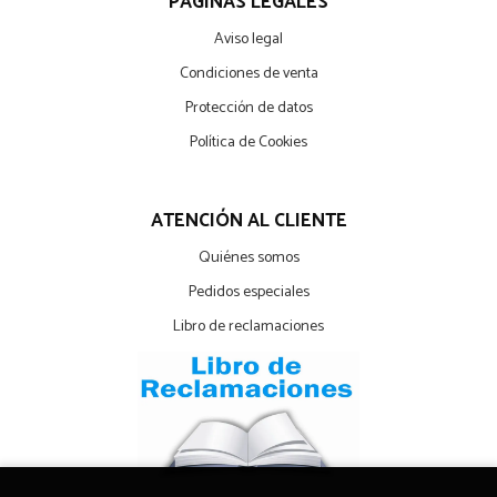
PÁGINAS LEGALES
Aviso legal
Condiciones de venta
Protección de datos
Política de Cookies
ATENCIÓN AL CLIENTE
Quiénes somos
Pedidos especiales
Libro de reclamaciones