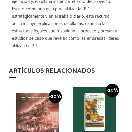
ejecución y, en última instancia, el éxito del proyecto.
Escrito como una guía para utilizar la IPD
estratégicamente y en el trabajo diario, este recurso
único incluye explicaciones detalladas, examina las
estructuras legales que respaldan el proceso y presenta
estudios de caso que revelan cómo las empresas líderes
utilizan la IPD.
ARTÍCULOS RELACIONADOS
-20%
-20%