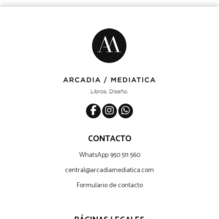
CONTACTO
WhatsApp 950 511 560
central@arcadiamediatica.com
Formulario de contacto