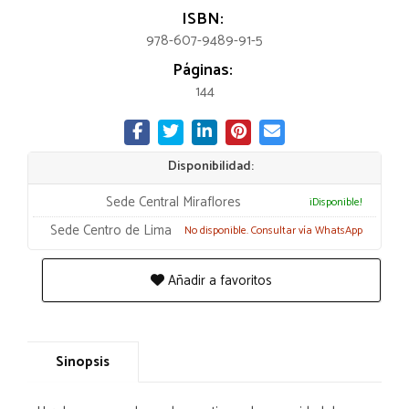
ISBN:
978-607-9489-91-5
Páginas:
144
Disponibilidad:
Sede Central Miraflores
¡Disponible!
Sede Centro de Lima
No disponible. Consultar vía WhatsApp
Añadir a favoritos
Sinopsis