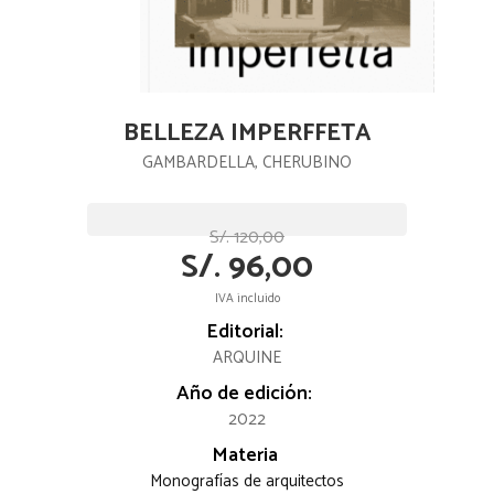
BELLEZA IMPERFFETA
GAMBARDELLA, CHERUBINO
S/. 120,00
S/. 96,00
IVA incluido
Editorial:
ARQUINE
Año de edición:
2022
Materia
Monografías de arquitectos