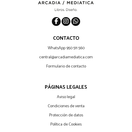
CONTACTO
WhatsApp 950 511 560
central@arcadiamediatica.com
Formulario de contacto
PÁGINAS LEGALES
Aviso legal
Condiciones de venta
Protección de datos
Política de Cookies