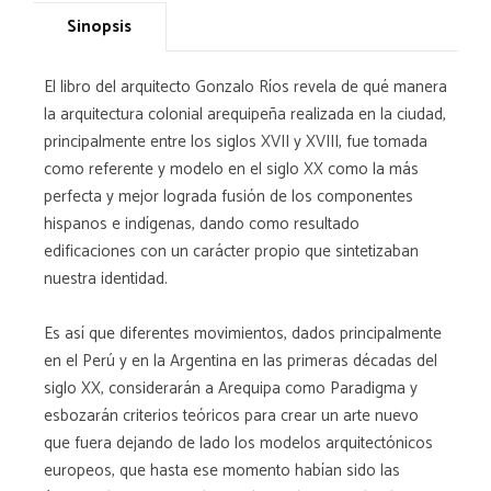
Sinopsis
El libro del arquitecto Gonzalo Ríos revela de qué manera
la arquitectura colonial arequipeña realizada en la ciudad,
principalmente entre los siglos XVII y XVIII, fue tomada
como referente y modelo en el siglo XX como la más
perfecta y mejor lograda fusión de los componentes
hispanos e indígenas, dando como resultado
edificaciones con un carácter propio que sintetizaban
nuestra identidad.
Es así que diferentes movimientos, dados principalmente
en el Perú y en la Argentina en las primeras décadas del
siglo XX, considerarán a Arequipa como Paradigma y
esbozarán criterios teóricos para crear un arte nuevo
que fuera dejando de lado los modelos arquitectónicos
europeos, que hasta ese momento habían sido las