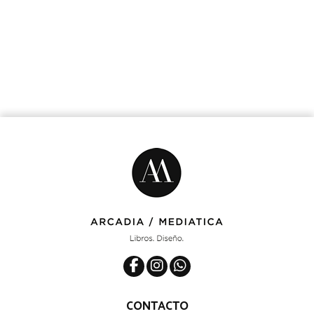
CONTACTO