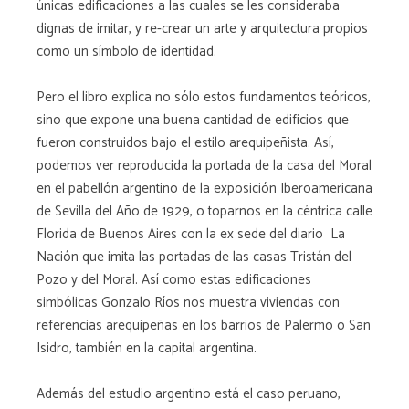
únicas edificaciones a las cuales se les consideraba
dignas de imitar, y re-crear un arte y arquitectura propios
como un símbolo de identidad.
Pero el libro explica no sólo estos fundamentos teóricos,
sino que expone una buena cantidad de edificios que
fueron construidos bajo el estilo arequipeñista. Así,
podemos ver reproducida la portada de la casa del Moral
en el pabellón argentino de la exposición Iberoamericana
de Sevilla del Año de 1929, o toparnos en la céntrica calle
Florida de Buenos Aires con la ex sede del diario  La
Nación que imita las portadas de las casas Tristán del
Pozo y del Moral. Así como estas edificaciones
simbólicas Gonzalo Ríos nos muestra viviendas con
referencias arequipeñas en los barrios de Palermo o San
Isidro, también en la capital argentina.
Además del estudio argentino está el caso peruano,