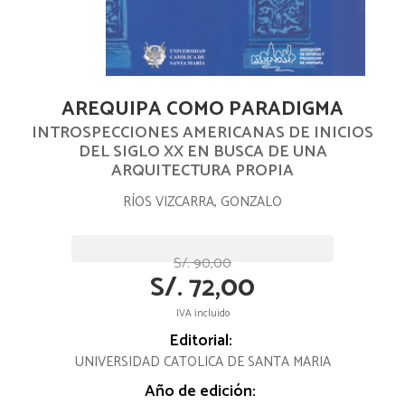
AREQUIPA COMO PARADIGMA
INTROSPECCIONES AMERICANAS DE INICIOS
DEL SIGLO XX EN BUSCA DE UNA
ARQUITECTURA PROPIA
RÍOS VIZCARRA, GONZALO
S/. 90,00
S/. 72,00
IVA incluido
Editorial:
UNIVERSIDAD CATOLICA DE SANTA MARIA
Año de edición: