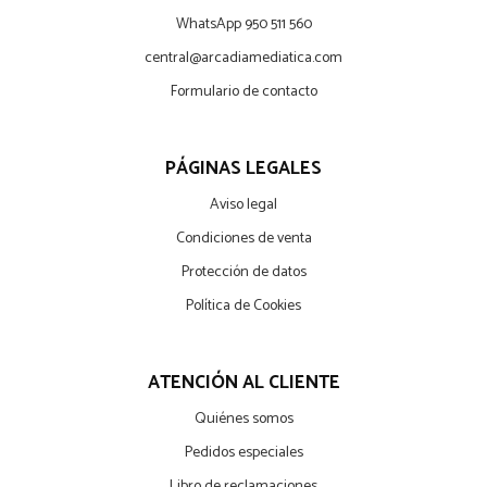
WhatsApp 950 511 560
central@arcadiamediatica.com
Formulario de contacto
PÁGINAS LEGALES
Aviso legal
Condiciones de venta
Protección de datos
Política de Cookies
ATENCIÓN AL CLIENTE
Quiénes somos
Pedidos especiales
Libro de reclamaciones