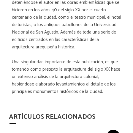
deteniéndose el autor en las obras emblemáticas que se
hicieron en los años 40 del siglo XX por el cuarto
centenario de la ciudad, como el teatro municipal, el hotel
de turistas, o los antiguos pabellones de la Universidad
Nacional de San Agustín. Además de toda una serie de
edificios centrados en las características de la
arquitectura arequipeña histórica.
Una singularidad importante de esta publicación, es que
tomando como pretexto la arquitectura del siglo XX hace
un extenso análisis de la arquitectura colonial,
habiéndose elaborado levantamientos al detalle de los
principales monumentos históricos de la ciudad.
ARTÍCULOS RELACIONADOS