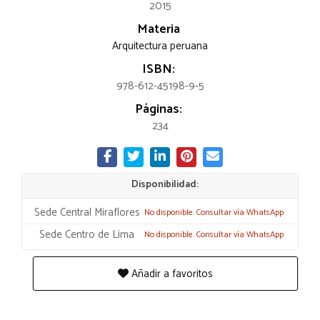
2015
Materia
Arquitectura peruana
ISBN:
978-612-45198-9-5
Páginas:
234
Disponibilidad:
Sede Central Miraflores
No disponible. Consultar vía WhatsApp
Sede Centro de Lima
No disponible. Consultar vía WhatsApp
Añadir a favoritos