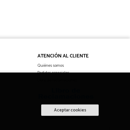
ATENCIÓN AL CLIENTE
Quiénes somos
Pedidos especiales
Libro de reclamaciones
Aceptar cookies