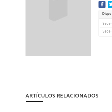
Dispon
Sede 
Sede 
ARTÍCULOS RELACIONADOS