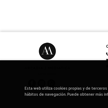
Esta web utiliza cookies propias y de terceros
hábitos de navegación. Puede obtener más i