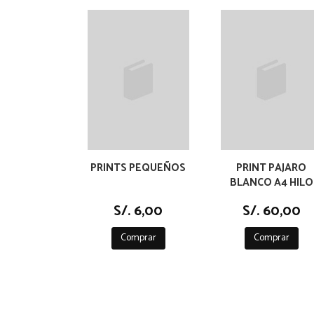
PRINTS PEQUEÑOS
PRINT PAJARO
BLANCO A4 HILO
S/. 6,00
S/. 60,00
Comprar
Comprar