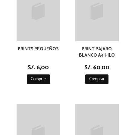
PRINTS PEQUEÑOS
PRINT PAJARO
BLANCO A4 HILO
S/. 6,00
S/. 60,00
Comprar
Comprar