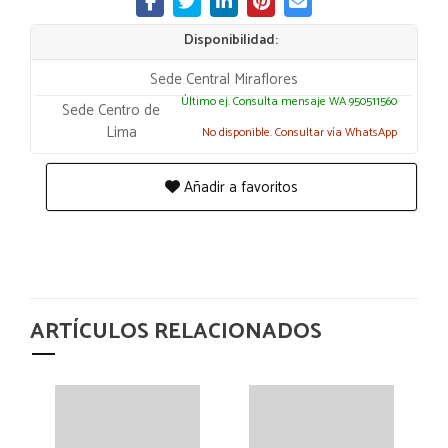
Disponibilidad:
Sede Central Miraflores
Último ej. Consulta mensaje WA 950511560
Sede Centro de
Lima
No disponible. Consultar vía WhatsApp
Añadir a favoritos
ARTÍCULOS RELACIONADOS