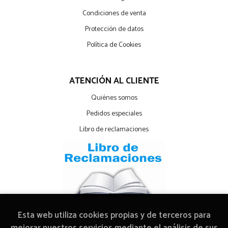
Condiciones de venta
Protección de datos
Política de Cookies
ATENCIÓN AL CLIENTE
Quiénes somos
Pedidos especiales
Libro de reclamaciones
Esta web utiliza cookies propias y de terceros para