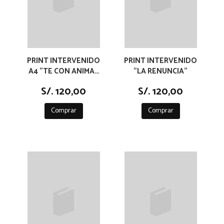
PRINT INTERVENIDO
PRINT INTERVENIDO
A4 "TE CON ANIMAS
"LA RENUNCIA"
DEL JARDIN"
S/. 120,00
S/. 120,00
Comprar
Comprar