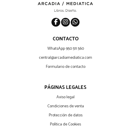
CONTACTO
WhatsApp 950 511 560
central@arcadiamediatica.com
Formulario de contacto
PÁGINAS LEGALES
Aviso legal
Condiciones de venta
Protección de datos
Política de Cookies