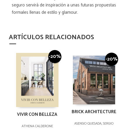
seguro servirá de inspiración a unas futuras propuestas
formales llenas de estilo y glamour.
ARTÍCULOS RELACIONADOS
-20%
-20%
BRICK ARCHITECTURE
VIVIR CON BELLEZA
ASENSIO QUESADA, SERGIO
ATHENA CALDERONE