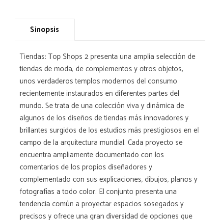
Sinopsis
Tiendas: Top Shops 2 presenta una amplia selección de
tiendas de moda, de complementos y otros objetos,
unos verdaderos templos modernos del consumo
recientemente instaurados en diferentes partes del
mundo. Se trata de una colección viva y dinámica de
algunos de los diseños de tiendas más innovadores y
brillantes surgidos de los estudios más prestigiosos en el
campo de la arquitectura mundial. Cada proyecto se
encuentra ampliamente documentado con los
comentarios de los propios diseñadores y
complementado con sus explicaciones, dibujos, planos y
fotografías a todo color. El conjunto presenta una
tendencia común a proyectar espacios sosegados y
precisos y ofrece una gran diversidad de opciones que