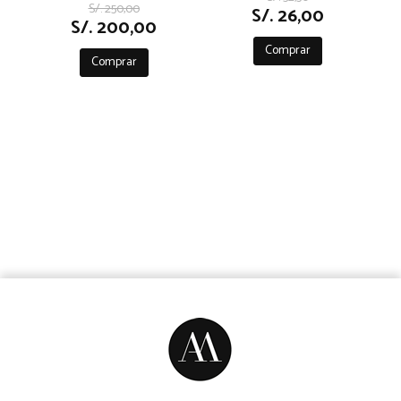
S/. 250,00
S/. 26,00
S/. 200,00
Comprar
Comprar