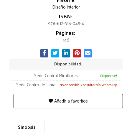
Materia
Diseño interior
ISBN:
978-612-318-045-4
Páginas:
146
Disponibilidad:
Sede Central Miraflores
¡Disponible!
Sede Centro de Lima
No disponible. Consultar vía WhatsApp
Añadir a favoritos
Sinopsis