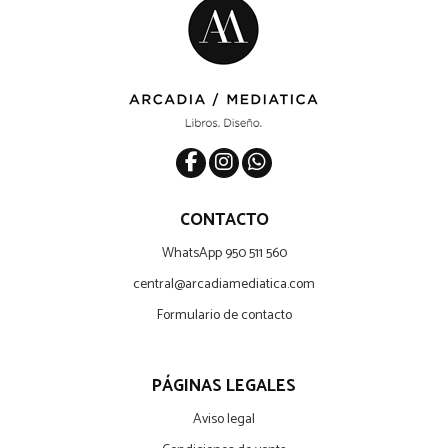
CONTACTO
WhatsApp 950 511 560
central@arcadiamediatica.com
Formulario de contacto
PÁGINAS LEGALES
Aviso legal