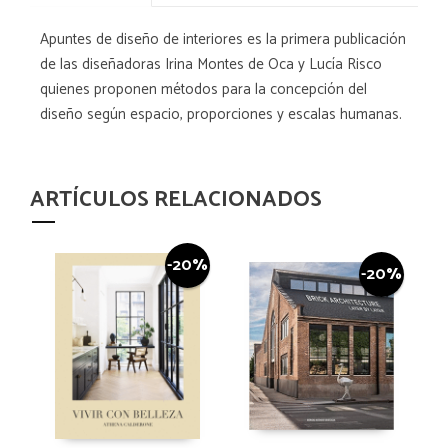
Apuntes de diseño de interiores es la primera publicación
de las diseñadoras Irina Montes de Oca y Lucía Risco
quienes proponen métodos para la concepción del
diseño según espacio, proporciones y escalas humanas.
ARTÍCULOS RELACIONADOS
-20%
-20%