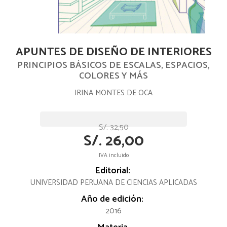
APUNTES DE DISEÑO DE INTERIORES
PRINCIPIOS BÁSICOS DE ESCALAS, ESPACIOS,
COLORES Y MÁS
IRINA MONTES DE OCA
S/. 32,50
S/. 26,00
IVA incluido
Editorial:
UNIVERSIDAD PERUANA DE CIENCIAS APLICADAS
Año de edición:
2016