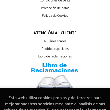
Condiciones de venta
Protección de datos
Política de Cookies
ATENCIÓN AL CLIENTE
Quiénes somos
Pedidos especiales
Libro de reclamaciones
Esta web utiliza cookies propias y de terceros para
mejorar nuestros servicios mediante el análisis de sus