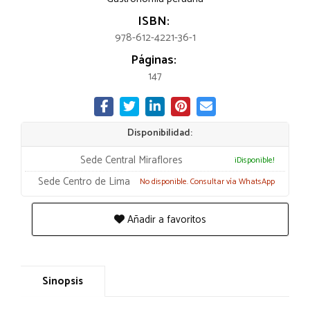
ISBN:
978-612-4221-36-1
Páginas:
147
Disponibilidad:
Sede Central Miraflores
¡Disponible!
Sede Centro de Lima
No disponible. Consultar vía WhatsApp
Añadir a favoritos
Sinopsis