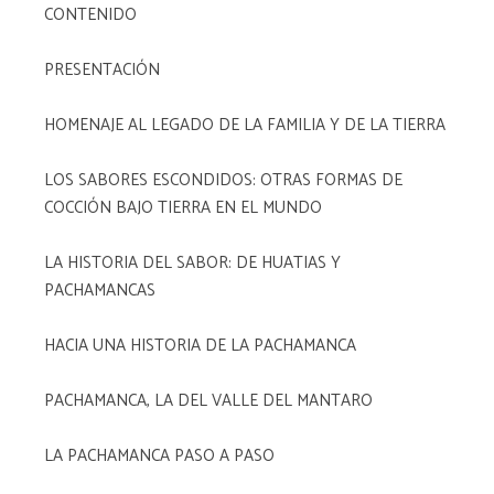
CONTENIDO
PRESENTACIÓN
HOMENAJE AL LEGADO DE LA FAMILIA Y DE LA TIERRA
LOS SABORES ESCONDIDOS: OTRAS FORMAS DE
COCCIÓN BAJO TIERRA EN EL MUNDO
LA HISTORIA DEL SABOR: DE HUATIAS Y
PACHAMANCAS
HACIA UNA HISTORIA DE LA PACHAMANCA
PACHAMANCA, LA DEL VALLE DEL MANTARO
LA PACHAMANCA PASO A PASO