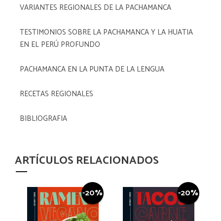
VARIANTES REGIONALES DE LA PACHAMANCA
TESTIMONIOS SOBRE LA PACHAMANCA Y LA HUATIA
EN EL PERÚ PROFUNDO
PACHAMANCA EN LA PUNTA DE LA LENGUA
RECETAS REGIONALES
BIBLIOGRAFIA
ARTÍCULOS RELACIONADOS
-20%
-20%