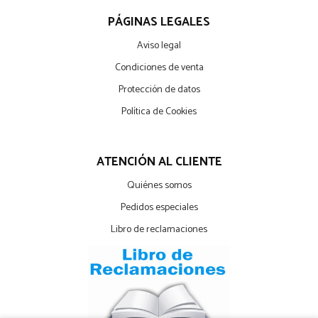
PÁGINAS LEGALES
Aviso legal
Condiciones de venta
Protección de datos
Política de Cookies
ATENCIÓN AL CLIENTE
Quiénes somos
Pedidos especiales
Libro de reclamaciones