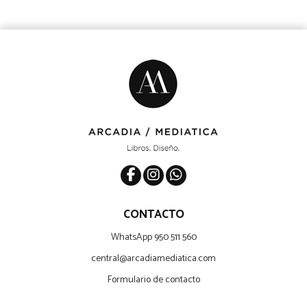
CONTACTO
WhatsApp 950 511 560
central@arcadiamediatica.com
Formulario de contacto