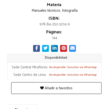
Materia
Manuales técnicos. fotografía
ISBN:
978-84-252-3274-9
Páginas:
144
Disponibilidad:
Sede Central Miraflores
No disponible. Consultar vía WhatsApp
Sede Centro de Lima
No disponible. Consultar vía WhatsApp
Añadir a favoritos