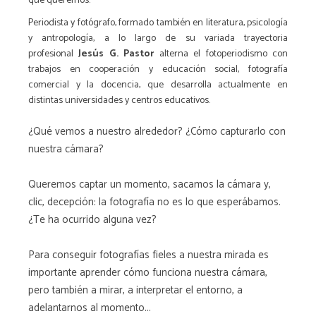
que queremos.
Periodista y fotógrafo, formado también en literatura, psicología
y antropología, a lo largo de su variada trayectoria
profesional
Jesús G. Pastor
alterna el fotoperiodismo con
trabajos en cooperación y educación social, fotografía
comercial y la docencia, que desarrolla actualmente en
distintas universidades y centros educativos.
¿Qué vemos a nuestro alrededor? ¿Cómo capturarlo con
nuestra cámara?
Queremos captar un momento, sacamos la cámara y,
clic, decepción: la fotografía no es lo que esperábamos.
¿Te ha ocurrido alguna vez?
Para conseguir fotografías fieles a nuestra mirada es
importante aprender cómo funciona nuestra cámara,
pero también a mirar, a interpretar el entorno, a
adelantarnos al momento...