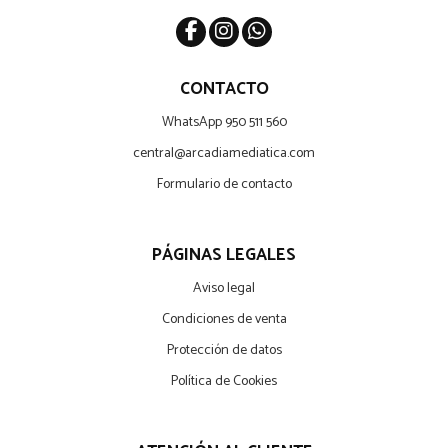
CONTACTO
WhatsApp 950 511 560
central@arcadiamediatica.com
Formulario de contacto
PÁGINAS LEGALES
Aviso legal
Condiciones de venta
Protección de datos
Política de Cookies