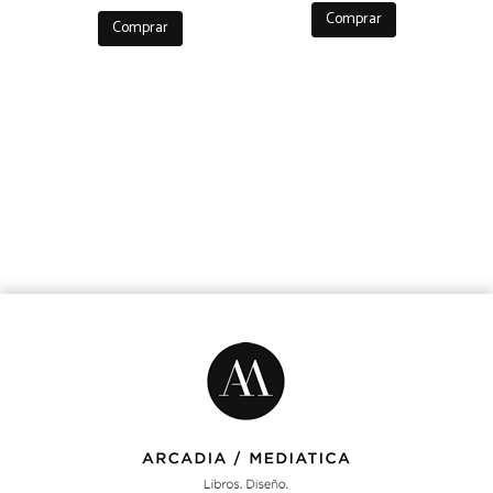
Comprar
Comprar