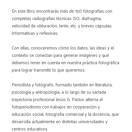
En este libro encontrarás más de 150 fotografías con
completas radiografías técnicas ISO, diafragma,
velocidad de obturación, lente, etc. y breves cápsulas
informativas y reflexivas.
Con ellas, conoceremos cómo los datos, las ideas y el
contexto se conectan para generar imágenes y qué
debemos tener en cuenta en nuestra práctica fotográfica
para lograr transmitir lo que queremos.
Periodista y fotógrafo, formado también en literatura,
psicología y antropología, a lo largo de su variada
trayectoria profesional Jesús G. Pastor alterna el
fotoperiodismo con trabajos en cooperación y
educación social, fotografía comercial y la docencia, que
desarrolla actualmente en distintas universidades y
centros educativos.