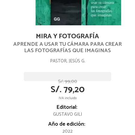
MIRA Y FOTOGRAFÍA
APRENDE A USAR TU CÁMARA PARA CREAR
LAS FOTOGRAFÍAS QUE IMAGINAS
PASTOR, JESÚS G.
S/. 99,00
S/. 79,20
IVA incluido
Editorial:
GUSTAVO GILI
Año de edición:
2022