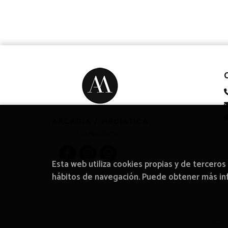
Esta web utiliza cookies propias y de terceros
hábitos de navegación. Puede obtener más i
2026