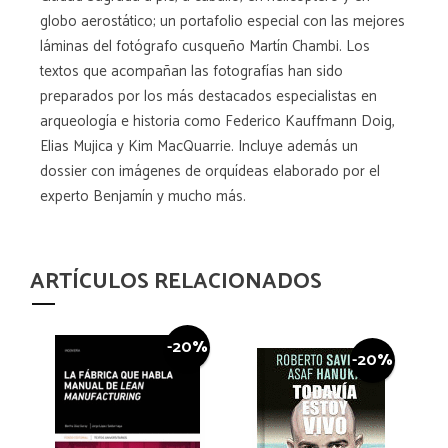
globo aerostático; un portafolio especial con las mejores
láminas del fotógrafo cusqueño Martín Chambi. Los
textos que acompañan las fotografías han sido
preparados por los más destacados especialistas en
arqueología e historia como Federico Kauffmann Doig,
Elias Mujica y Kim MacQuarrie. Incluye además un
dossier con imágenes de orquídeas elaborado por el
experto Benjamín y mucho más.
ARTÍCULOS RELACIONADOS
-20%
-20%