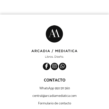
CONTACTO
WhatsApp 950 511 560
central@arcadiamediatica.com
Formulario de contacto