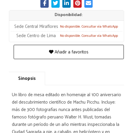
Disponibilidad:
Sede Central Miraflores
No disponible. Consultar vía WhatsApp
Sede Centro de Lima
No disponible. Consultar vía WhatsApp
Añadir a favoritos
Sinopsis
Un libro de mesa editado en homenaje al 100 aniversario
del descubrimiento científico de Machu Picchu. Incluye:
más de 300 fotografías nunca antes publicadas del
famoso fotógrafo peruano Walter H. Wust, tomadas
durante un período de un año mientras inspeccionaba la
Ciudad Sagrada a pie, a caballo, en helicóptero y en