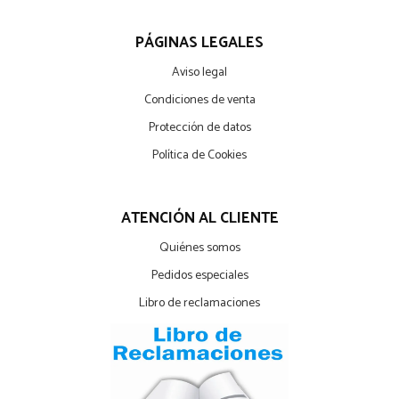
PÁGINAS LEGALES
Aviso legal
Condiciones de venta
Protección de datos
Política de Cookies
ATENCIÓN AL CLIENTE
Quiénes somos
Pedidos especiales
Libro de reclamaciones