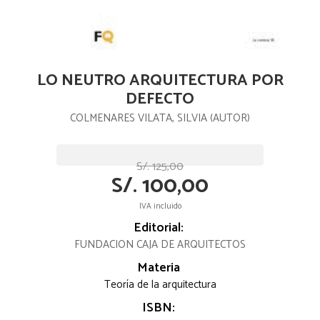
LO NEUTRO ARQUITECTURA POR
DEFECTO
COLMENARES VILATA, SILVIA (AUTOR)
S/. 125,00
S/. 100,00
IVA incluido
Editorial:
FUNDACION CAJA DE ARQUITECTOS
Materia
Teoría de la arquitectura
ISBN: