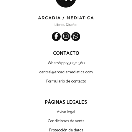
CONTACTO
WhatsApp 950 511 560
central@arcadiamediatica.com
Formulario de contacto
PÁGINAS LEGALES
Aviso legal
Condiciones de venta
Protección de datos