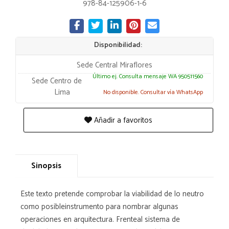
978-84-125906-1-6
Disponibilidad:
Sede Central Miraflores
Último ej. Consulta mensaje WA 950511560
Sede Centro de
Lima
No disponible. Consultar vía WhatsApp
Añadir a favoritos
Sinopsis
Este texto pretende comprobar la viabilidad de lo neutro
como posibleinstrumento para nombrar algunas
operaciones en arquitectura. Frenteal sistema de