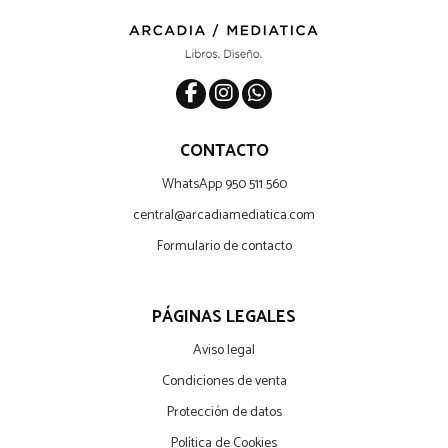
CONTACTO
WhatsApp 950 511 560
central@arcadiamediatica.com
Formulario de contacto
PÁGINAS LEGALES
Aviso legal
Condiciones de venta
Protección de datos
Política de Cookies