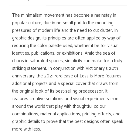
The minimalism movement has become a mainstay in
popular culture, due in no small part to the mounting
pressures of modern life and the need to cut clutter. In
graphic design, its principles are often applied by way of
reducing the color palette used, whether it be for visual
identities, publications, or exhibitions. Amid the sea of
chaos in saturated spaces, simplicity can make for a truly
striking statement. In conjunction with Victionary's 20th
anniversary, the 2021 rerelease of Less is More features
additional projects and a special cover that draws from
the original look of its best-selling predecessor. It
features creative solutions and visual experiments from
around the world that play with thoughtful colour
combinations, material applications, printing effects, and
graphic details to prove that the best designs often speak
more with less.