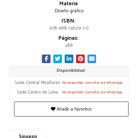
Materia
Diseño grafico
ISBN:
978-988-74629-1-0
Páginas:
288
Disponibilidad:
Sede Central Miraflores
No disponible. Consultar vía WhatsApp
Sede Centro de Lima
No disponible. Consultar vía WhatsApp
Añadir a favoritos
Sinopsis