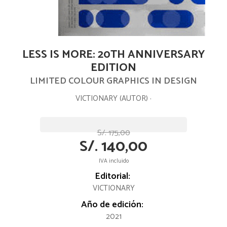
LESS IS MORE: 20TH ANNIVERSARY
EDITION
LIMITED COLOUR GRAPHICS IN DESIGN
VICTIONARY (AUTOR) ·
S/. 175,00
S/. 140,00
IVA incluido
Editorial:
VICTIONARY
Año de edición:
2021