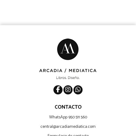
CONTACTO
WhatsApp 950 511 560
central@arcadiamediatica.com