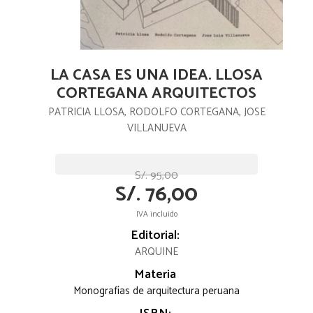
LA CASA ES UNA IDEA. LLOSA
CORTEGANA ARQUITECTOS
PATRICIA LLOSA, RODOLFO CORTEGANA, JOSE
VILLANUEVA
S/. 95,00
S/. 76,00
IVA incluido
Editorial:
ARQUINE
Materia
Monografías de arquitectura peruana