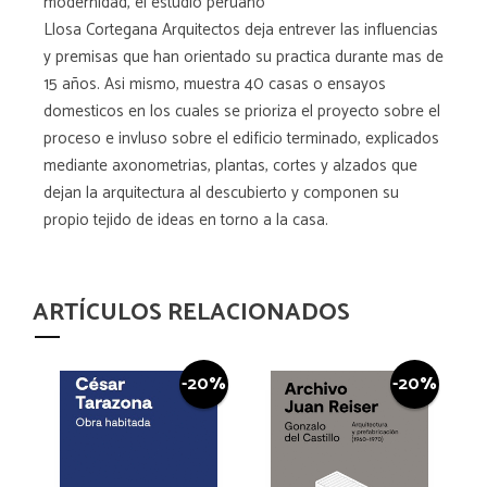
modernidad, el estudio peruano
Llosa Cortegana Arquitectos deja entrever las influencias
y premisas que han orientado su practica durante mas de
15 años. Asi mismo, muestra 40 casas o ensayos
domesticos en los cuales se prioriza el proyecto sobre el
proceso e invluso sobre el edificio terminado, explicados
mediante axonometrias, plantas, cortes y alzados que
dejan la arquitectura al descubierto y componen su
propio tejido de ideas en torno a la casa.
ARTÍCULOS RELACIONADOS
-20%
-20%