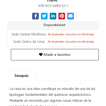
ISBN:
978-607-9489-57-1
Disponibilidad:
Sede Central Miraflores
No disponible. Consultar vía WhatsApp
Sede Centro de Lima
No disponible. Consultar vía WhatsApp
Añadir a favoritos
Sinopsis
La casa es una idea constituye un estrudio de una de las
tipologias fundamentales del quehacer arquitectonico.
Mediante un recorrido por algunas casas miticas de la