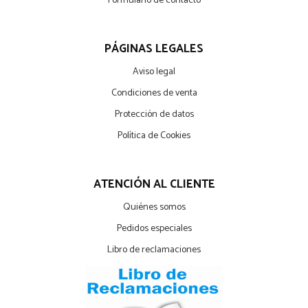
Formulario de contacto
PÁGINAS LEGALES
Aviso legal
Condiciones de venta
Protección de datos
Política de Cookies
ATENCIÓN AL CLIENTE
Quiénes somos
Pedidos especiales
Libro de reclamaciones