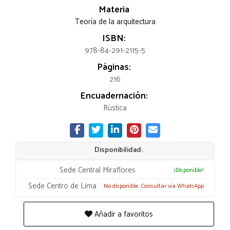
Materia
Teoría de la arquitectura
ISBN:
978-84-291-2115-5
Páginas:
216
Encuadernación:
Rústica
Disponibilidad:
Sede Central Miraflores
¡Disponible!
Sede Centro de Lima
No disponible. Consultar vía WhatsApp
Añadir a favoritos