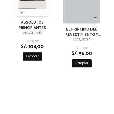
ABSOLUTOS
PRINCIPIANTES
EL PRINCIPIO DEL
ABALOS, IÑAKI
REVESTIMIENTO Y
OTROS ENSAYOS
LOOS, ADOLF
S/. 135,00
S/. 108,00
S/. 70,00
S/. 56,00
Comprar
Comprar