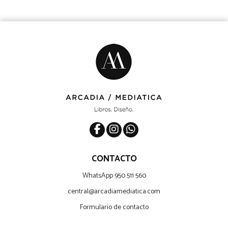
CONTACTO
WhatsApp 950 511 560
central@arcadiamediatica.com
Formulario de contacto