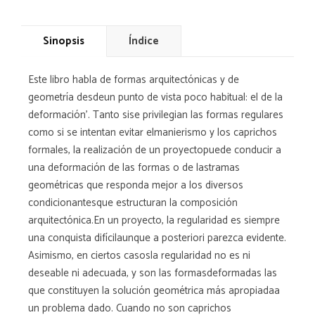
Sinopsis
Índice
Este libro habla de formas arquitectónicas y de
geometría desdeun punto de vista poco habitual: el de la
deformación'. Tanto sise privilegian las formas regulares
como si se intentan evitar elmanierismo y los caprichos
formales, la realización de un proyectopuede conducir a
una deformación de las formas o de lastramas
geométricas que responda mejor a los diversos
condicionantesque estructuran la composición
arquitectónica.En un proyecto, la regularidad es siempre
una conquista difícilaunque a posteriori parezca evidente.
Asimismo, en ciertos casosla regularidad no es ni
deseable ni adecuada, y son las formasdeformadas las
que constituyen la solución geométrica más apropiadaa
un problema dado. Cuando no son caprichos