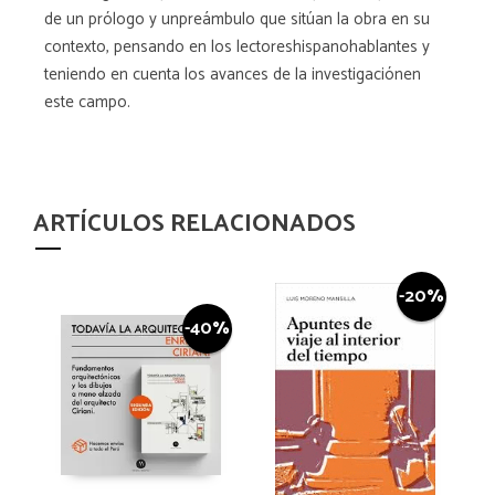
de un prólogo y unpreámbulo que sitúan la obra en su
contexto, pensando en los lectoreshispanohablantes y
teniendo en cuenta los avances de la investigaciónen
este campo.
ARTÍCULOS RELACIONADOS
-20%
-40%