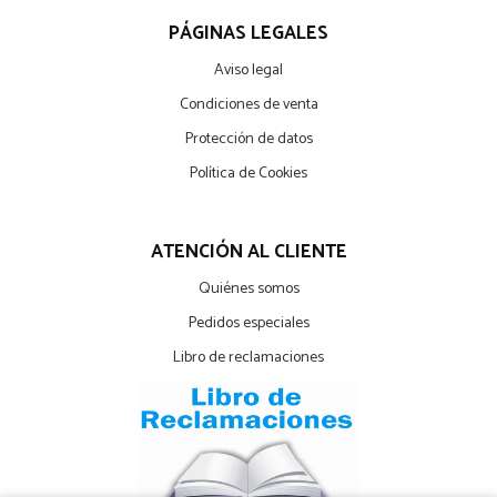
PÁGINAS LEGALES
Aviso legal
Condiciones de venta
Protección de datos
Política de Cookies
ATENCIÓN AL CLIENTE
Quiénes somos
Pedidos especiales
Libro de reclamaciones