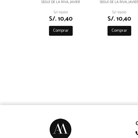
ORIGEN
SEGUÍ DE LA RIVA, JAVIER
SEGUÍ DE LA RIVA, JAVIE
S/. 13,00
S/. 13,00
S/. 10,40
S/. 10,40
Comprar
Comprar