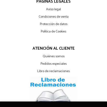
PÁGINAS LEGALES
Aviso legal
Condiciones de venta
Protección de datos
Política de Cookies
ATENCIÓN AL CLIENTE
Quiénes somos
Pedidos especiales
Libro de reclamaciones