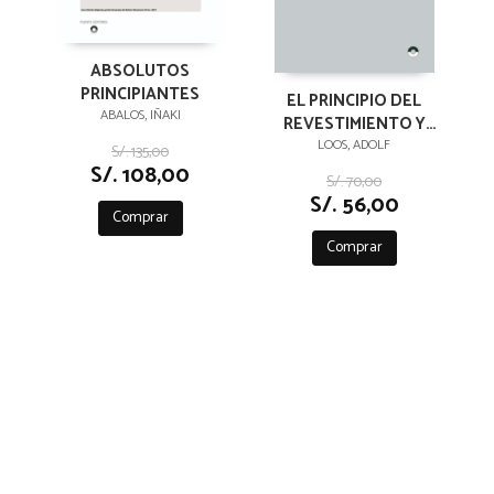
ABSOLUTOS
PRINCIPIANTES
EL PRINCIPIO DEL
ABALOS, IÑAKI
REVESTIMIENTO Y
OTROS ENSAYOS
LOOS, ADOLF
S/. 135,00
S/. 108,00
S/. 70,00
S/. 56,00
Comprar
Comprar