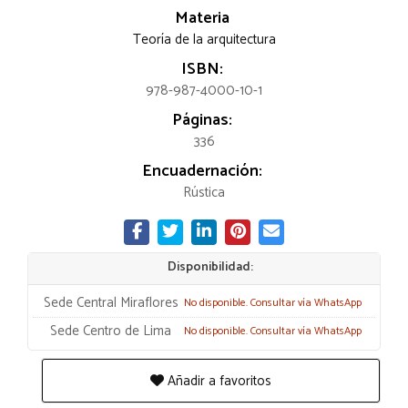
Materia
Teoría de la arquitectura
ISBN:
978-987-4000-10-1
Páginas:
336
Encuadernación:
Rústica
Disponibilidad:
Sede Central Miraflores
No disponible. Consultar vía WhatsApp
Sede Centro de Lima
No disponible. Consultar vía WhatsApp
Añadir a favoritos