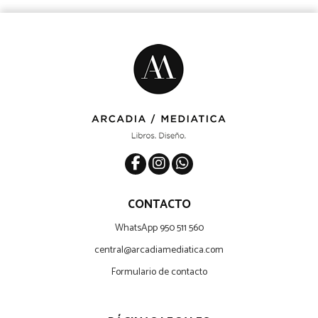
CONTACTO
WhatsApp 950 511 560
central@arcadiamediatica.com
Formulario de contacto