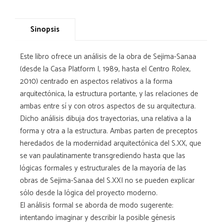
Sinopsis
Este libro ofrece un análisis de la obra de Sejima-Sanaa
(desde la Casa Platform I, 1989, hasta el Centro Rolex,
2010) centrado en aspectos relativos a la forma
arquitectónica, la estructura portante, y las relaciones de
ambas entre sí y con otros aspectos de su arquitectura.
Dicho análisis dibuja dos trayectorias, una relativa a la
forma y otra a la estructura. Ambas parten de preceptos
heredados de la modernidad arquitectónica del S.XX, que
se van paulatinamente transgrediendo hasta que las
lógicas formales y estructurales de la mayoría de las
obras de Sejima-Sanaa del S.XXI no se pueden explicar
sólo desde la lógica del proyecto moderno.
El análisis formal se aborda de modo sugerente:
intentando imaginar y describir la posible génesis