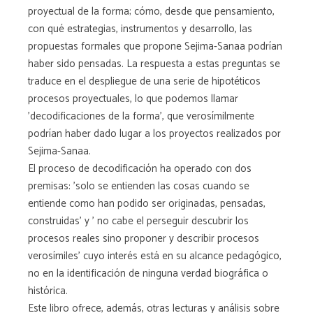
proyectual de la forma; cómo, desde que pensamiento,
con qué estrategias, instrumentos y desarrollo, las
propuestas formales que propone Sejima-Sanaa podrían
haber sido pensadas. La respuesta a estas preguntas se
traduce en el despliegue de una serie de hipotéticos
procesos proyectuales, lo que podemos llamar
'decodificaciones de la forma', que verosímilmente
podrían haber dado lugar a los proyectos realizados por
Sejima-Sanaa.
El proceso de decodificación ha operado con dos
premisas: 'solo se entienden las cosas cuando se
entiende como han podido ser originadas, pensadas,
construidas' y ' no cabe el perseguir descubrir los
procesos reales sino proponer y describir procesos
verosímiles' cuyo interés está en su alcance pedagógico,
no en la identificación de ninguna verdad biográfica o
histórica.
Este libro ofrece, además, otras lecturas y análisis sobre