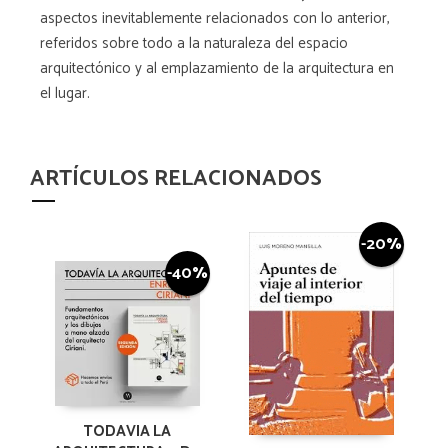
aspectos inevitablemente relacionados con lo anterior,
referidos sobre todo a la naturaleza del espacio
arquitectónico y al emplazamiento de la arquitectura en
el lugar.
ARTÍCULOS RELACIONADOS
-20%
-40%
TODAVIA LA