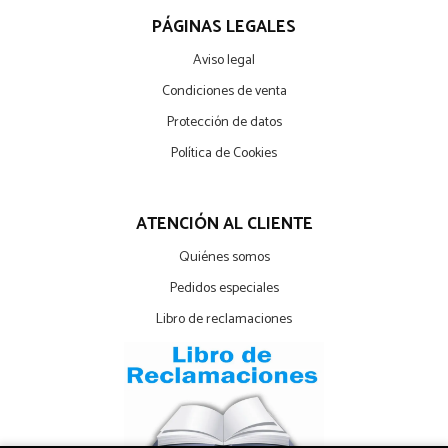
PÁGINAS LEGALES
Aviso legal
Condiciones de venta
Protección de datos
Política de Cookies
ATENCIÓN AL CLIENTE
Quiénes somos
Pedidos especiales
Libro de reclamaciones