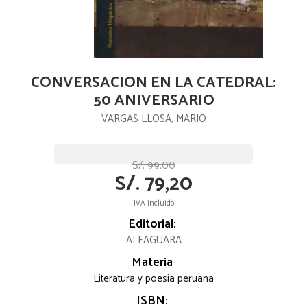
CONVERSACION EN LA CATEDRAL:
50 ANIVERSARIO
VARGAS LLOSA, MARIO
S/. 99,00
S/. 79,20
IVA incluido
Editorial:
ALFAGUARA
Materia
Literatura y poesia peruana
ISBN: