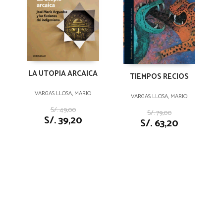
LA UTOPIA ARCAICA
TIEMPOS RECIOS
VARGAS LLOSA, MARIO
VARGAS LLOSA, MARIO
S/. 49,00
S/. 79,00
S/. 39,20
S/. 63,20