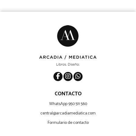
CONTACTO
WhatsApp 950 511 560
central@arcadiamediatica.com
Formulario de contacto