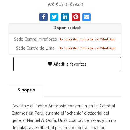
978-607-31-8792-3
Disponibilidad:
Sede Central Miraflores
No disponible. Consultar vía WhatsApp
Sede Centro de Lima
No disponible. Consultar vía WhatsApp
Añadir a favoritos
Sinopsis
Zavalita y el zambo Ambrosio conversan en La Catedral.
Estamos en Perú, durante el "ochenio" dictatorial del
general Manuel A. Odría. Unas cuantas cervezas y un río
de palabras en libertad para responder a la palabra