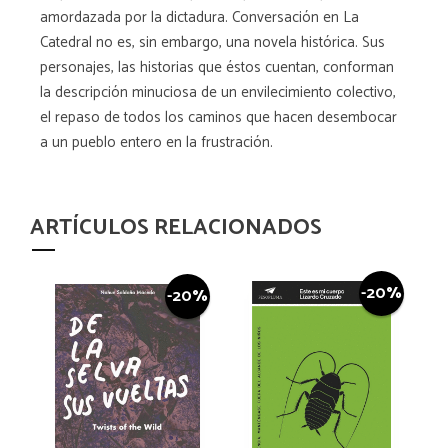
amordazada por la dictadura. Conversación en La
Catedral no es, sin embargo, una novela histórica. Sus
personajes, las historias que éstos cuentan, conforman
la descripción minuciosa de un envilecimiento colectivo,
el repaso de todos los caminos que hacen desembocar
a un pueblo entero en la frustración.
ARTÍCULOS RELACIONADOS
-20%
-20%