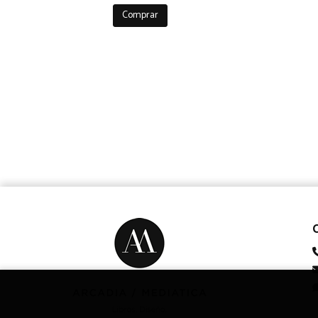
Comprar