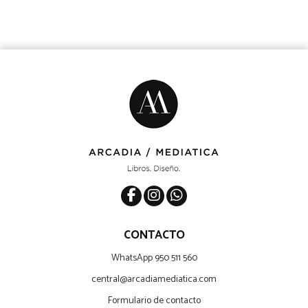
CONTACTO
WhatsApp 950 511 560
central@arcadiamediatica.com
Formulario de contacto