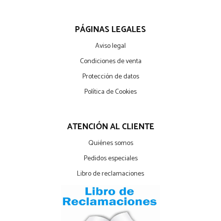
PÁGINAS LEGALES
Aviso legal
Condiciones de venta
Protección de datos
Política de Cookies
ATENCIÓN AL CLIENTE
Quiénes somos
Pedidos especiales
Libro de reclamaciones