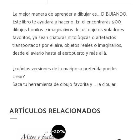
La mejor manera de aprender a dibujar es... DIBUJANDO.
Este libro te ayudará a hacerlo. En él encontrarás 900
dibujos bonitos e imaginativos de tus objetos voladores
favoritos, ya sean criaturas mitològicas o artefactos
transportados por el aire, objetos reales o imaginarios,
desde el aviario hasta el aeropuerto y más allá.
¿cuántas versiones de tu mariposa preferida puedes
crear?
Saca tu herramienta de dibujo favorita y ... ¡a dibujar!
ARTÍCULOS RELACIONADOS
-20%