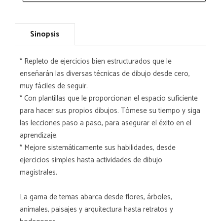
Sinopsis
* Repleto de ejercicios bien estructurados que le
enseñarán las diversas técnicas de dibujo desde cero,
muy fáciles de seguir.
* Con plantillas que le proporcionan el espacio suficiente
para hacer sus propios dibujos. Tómese su tiempo y siga
las lecciones paso a paso, para asegurar el éxito en el
aprendizaje.
* Mejore sistemáticamente sus habilidades, desde
ejercicios simples hasta actividades de dibujo
magistrales.
La gama de temas abarca desde flores, árboles,
animales, paisajes y arquitectura hasta retratos y