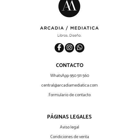
CONTACTO
WhatsApp 950 511 560
central@arcadiamediatica.com
Formulario de contacto
PÁGINAS LEGALES
Aviso legal
Condiciones de venta