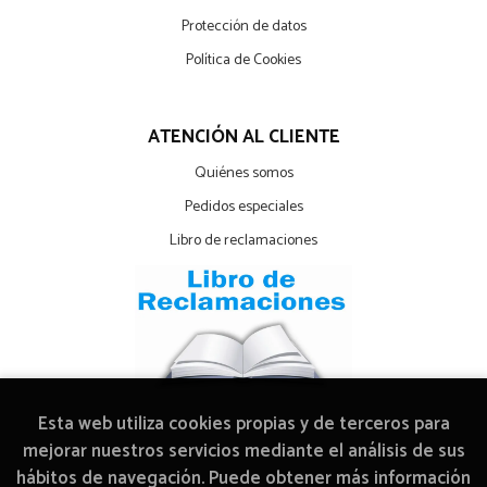
Protección de datos
Política de Cookies
ATENCIÓN AL CLIENTE
Quiénes somos
Pedidos especiales
Libro de reclamaciones
Esta web utiliza cookies propias y de terceros para
mejorar nuestros servicios mediante el análisis de sus
hábitos de navegación. Puede obtener más información