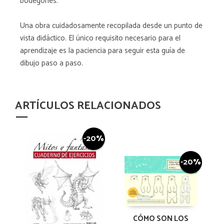
bodegones.
Una obra cuidadosamente recopilada desde un punto de
vista didáctico. El único requisito necesario para el
aprendizaje es la paciencia para seguir esta guía de
dibujo paso a paso.
ARTÍCULOS RELACIONADOS
-20%
-20%
CÓMO SON LOS