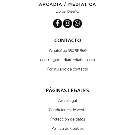
CONTACTO
WhatsApp 950 511 560
central@arcadiamediatica.com
Formulario de contacto
PÁGINAS LEGALES
Aviso legal
Condiciones de venta
Protección de datos
Política de Cookies