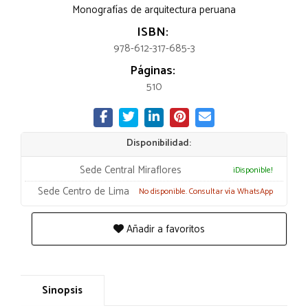
Monografías de arquitectura peruana
ISBN:
978-612-317-685-3
Páginas:
510
Disponibilidad:
Sede Central Miraflores
¡Disponible!
Sede Centro de Lima
No disponible. Consultar vía WhatsApp
Añadir a favoritos
Sinopsis