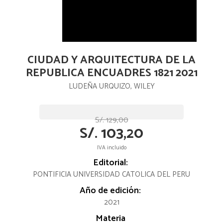
CIUDAD Y ARQUITECTURA DE LA
REPUBLICA ENCUADRES 1821 2021
LUDEÑA URQUIZO, WILEY
S/. 129,00
S/. 103,20
IVA incluido
Editorial:
PONTIFICIA UNIVERSIDAD CATOLICA DEL PERU
Año de edición:
2021
Materia