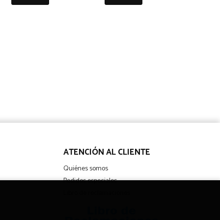
ATENCIÓN AL CLIENTE
Quiénes somos
Pedidos especiales
Libro de reclamaciones