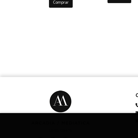
Comprar