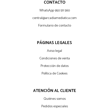
CONTACTO
WhatsApp 950 511 560
central@arcadiamediatica.com
Formulario de contacto
PÁGINAS LEGALES
Aviso legal
Condiciones de venta
Protección de datos
Política de Cookies
ATENCIÓN AL CLIENTE
Quiénes somos
Pedidos especiales