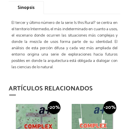
Sinopsis
El tercer y último número de la serie Is this Rural? se centra en
el territorio Intermedio, el más indeterminado en cuanto a usos,
el escenario donde ocurren las situaciones más complejas y
donde la mezcla de usos forma parte de su identidad. El
análisis de esta porción difusa y cada vez más ampliada del
entorno origina una serie de exploraciones hacia futuros
posibles en donde la arquitectura está obligada a dialogar con
las ciencias de lo natural.
ARTÍCULOS RELACIONADOS
-20%
-20%