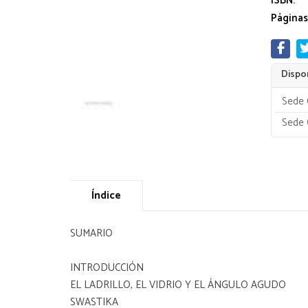
ISBN:
Páginas
Dispon
Sede 
Sede 
Índice
SUMARIO
INTRODUCCIÓN
EL LADRILLO, EL VIDRIO Y EL ÁNGULO AGUDO
SWASTIKA