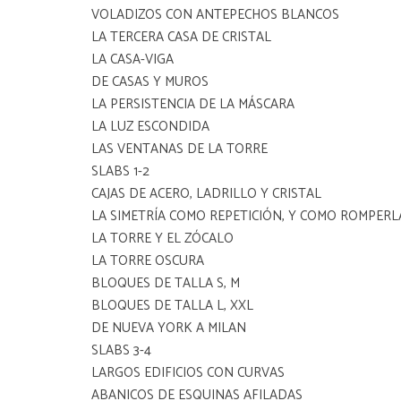
VOLADIZOS CON ANTEPECHOS BLANCOS
LA TERCERA CASA DE CRISTAL
LA CASA-VIGA
DE CASAS Y MUROS
LA PERSISTENCIA DE LA MÁSCARA
LA LUZ ESCONDIDA
LAS VENTANAS DE LA TORRE
SLABS 1-2
CAJAS DE ACERO, LADRILLO Y CRISTAL
LA SIMETRÍA COMO REPETICIÓN, Y COMO ROMPERL
LA TORRE Y EL ZÓCALO
LA TORRE OSCURA
BLOQUES DE TALLA S, M
BLOQUES DE TALLA L, XXL
DE NUEVA YORK A MILAN
SLABS 3-4
LARGOS EDIFICIOS CON CURVAS
ABANICOS DE ESQUINAS AFILADAS