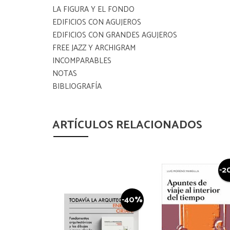
LA FIGURA Y EL FONDO
EDIFICIOS CON AGUJEROS
EDIFICIOS CON GRANDES AGUJEROS
FREE JAZZ Y ARCHIGRAM
INCOMPARABLES
NOTAS
BIBLIOGRAFÍA
ARTÍCULOS RELACIONADOS
-2
-40%