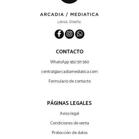
CONTACTO
WhatsApp 950 511 560
central@arcadiamediatica.com
Formulario de contacto
PÁGINAS LEGALES
Aviso legal
Condiciones de venta
Protección de datos