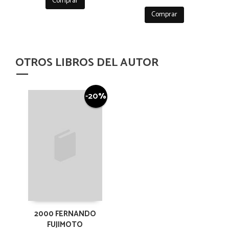
Comprar
Comprar
OTROS LIBROS DEL AUTOR
-20%
2000 FERNANDO
FUJIMOTO