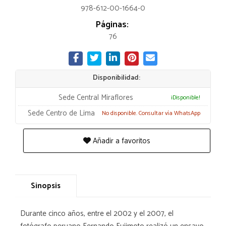
978-612-00-1664-0
Páginas:
76
Disponibilidad:
Sede Central Miraflores
¡Disponible!
Sede Centro de Lima
No disponible. Consultar vía WhatsApp
Añadir a favoritos
Sinopsis
Durante cinco años, entre el 2002 y el 2007, el