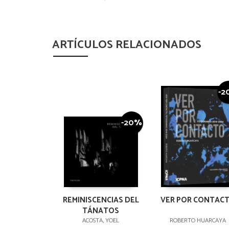
ARTÍCULOS RELACIONADOS
-2
-20%
REMINISCENCIAS DEL
VER POR CONTAC
TÁNATOS
ACOSTA, YOEL
ROBERTO HUARCAYA