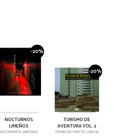
-20%
-20%
NOCTURNOS
TURISMO DE
LIMEÑOS
AVENTURA VOL. 2
BUSTAMANTE, SANTIAGO
TRONCOSO MATTO, CARLOS