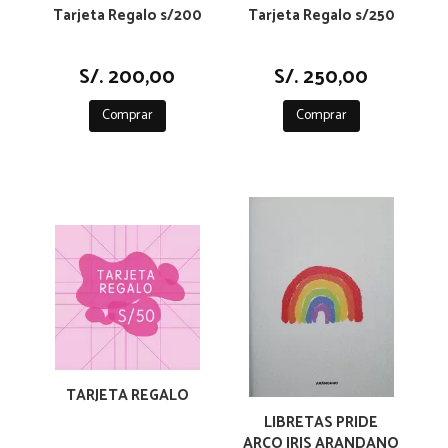
Tarjeta Regalo s/200
Tarjeta Regalo s/250
S/. 200,00
S/. 250,00
Comprar
Comprar
TARJETA REGALO
LIBRETAS PRIDE
ARCO IRIS ARANDANO