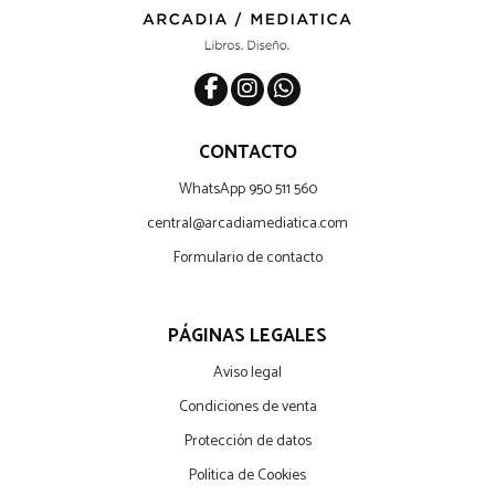
CONTACTO
WhatsApp 950 511 560
central@arcadiamediatica.com
Formulario de contacto
PÁGINAS LEGALES
Aviso legal
Condiciones de venta
Protección de datos
Política de Cookies