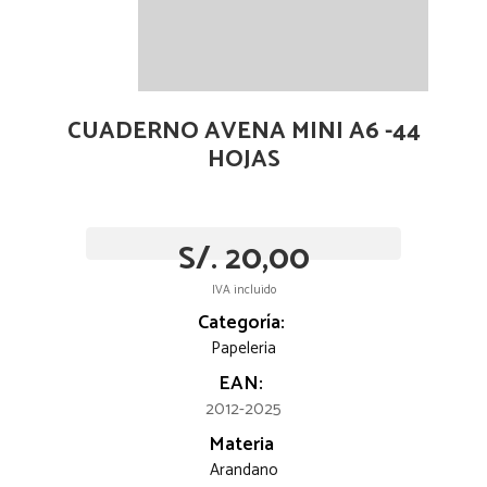
CUADERNO AVENA MINI A6 -44
HOJAS
S/. 20,00
IVA incluido
Categoría:
Papeleria
EAN:
2012-2025
Materia
Arandano