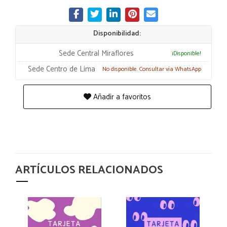
Disponibilidad:
Sede Central Miraflores
¡Disponible!
Sede Centro de Lima
No disponible. Consultar vía WhatsApp
Añadir a favoritos
ARTÍCULOS RELACIONADOS