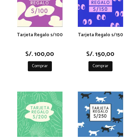
Tarjeta Regalo s/100
Tarjeta Regalo s/150
S/. 100,00
S/. 150,00
Comprar
Comprar