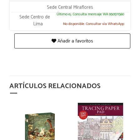
Sede Central Miraflores
Último ej. Consulta mensaje WA 950511560
Sede Centro de
Lima
No disponible. Consultar vía WhatsApp
Añadir a favoritos
ARTÍCULOS RELACIONADOS