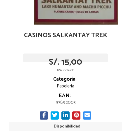
CASINOS SALKANTAY TREK
S/. 15,00
IVA incluido
Categoría:
Papeleria
EAN:
97892003
Disponibilidad: