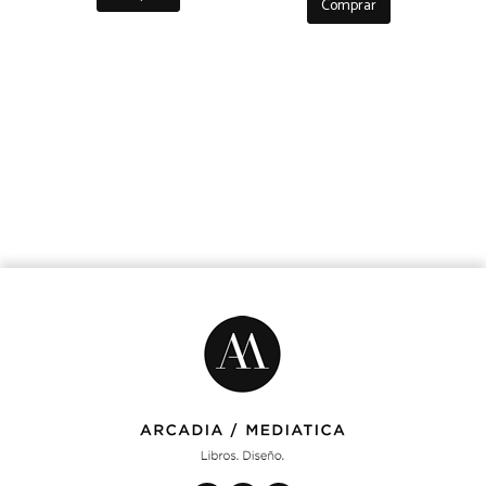
Comprar