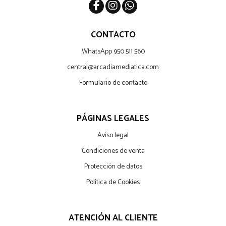
CONTACTO
WhatsApp 950 511 560
central@arcadiamediatica.com
Formulario de contacto
PÁGINAS LEGALES
Aviso legal
Condiciones de venta
Protección de datos
Política de Cookies
ATENCIÓN AL CLIENTE