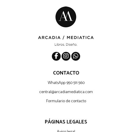
CONTACTO
WhatsApp 950 511 560
central@arcadiamediatica.com
Formulario de contacto
PÁGINAS LEGALES
Aviso legal