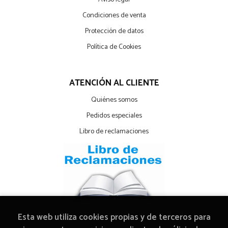
Condiciones de venta
Protección de datos
Política de Cookies
ATENCIÓN AL CLIENTE
Quiénes somos
Pedidos especiales
Libro de reclamaciones
Esta web utiliza cookies propias y de terceros para