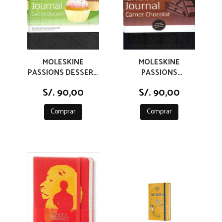
MOLESKINE
MOLESKINE
PASSIONS DESSERT
PASSIONS
JOURNAL
CHOCOLATE JOURNAL
S/. 90,00
S/. 90,00
Comprar
Comprar