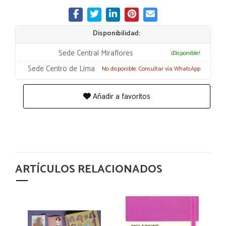
Disponibilidad:
Sede Central Miraflores
¡Disponible!
Sede Centro de Lima
No disponible. Consultar vía WhatsApp
Añadir a favoritos
ARTÍCULOS RELACIONADOS