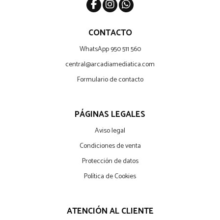
CONTACTO
WhatsApp 950 511 560
central@arcadiamediatica.com
Formulario de contacto
PÁGINAS LEGALES
Aviso legal
Condiciones de venta
Protección de datos
Política de Cookies
ATENCIÓN AL CLIENTE