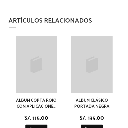
ARTÍCULOS RELACIONADOS
ALBUM COPTA ROJO
ALBUM CLÁSICO
CON APLICACIONES
PORTADA NEGRA
EN NEGRO
S/. 115,00
S/. 135,00