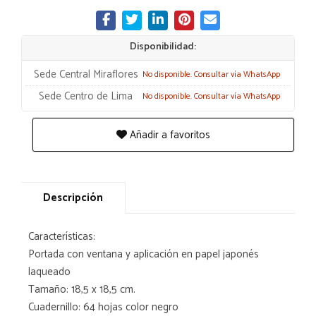
Disponibilidad:
Sede Central Miraflores
No disponible. Consultar vía WhatsApp
Sede Centro de Lima
No disponible. Consultar vía WhatsApp
Añadir a favoritos
Descripción
Características:
Portada con ventana y aplicación en papel japonés
laqueado
Tamaño: 18,5 x 18,5 cm.
Cuadernillo: 64 hojas color negro