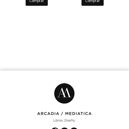
Comprar
Comprar