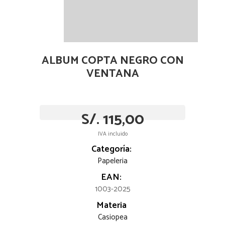
ALBUM COPTA NEGRO CON
VENTANA
S/. 115,00
IVA incluido
Categoría:
Papeleria
EAN:
1003-2025
Materia
Casiopea