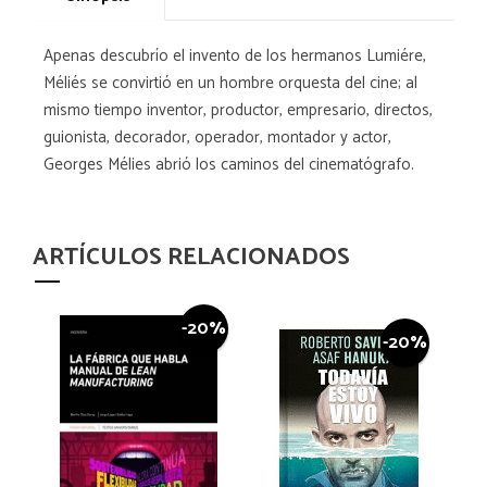
Apenas descubrío el invento de los hermanos Lumiére,
Méliés se convirtió en un hombre orquesta del cine; al
mismo tiempo inventor, productor, empresario, directos,
guionista, decorador, operador, montador y actor,
Georges Mélies abrió los caminos del cinematógrafo.
ARTÍCULOS RELACIONADOS
-20%
-20%