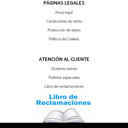
PÁGINAS LEGALES
Aviso legal
Condiciones de venta
Protección de datos
Política de Cookies
ATENCIÓN AL CLIENTE
Quiénes somos
Pedidos especiales
Libro de reclamaciones