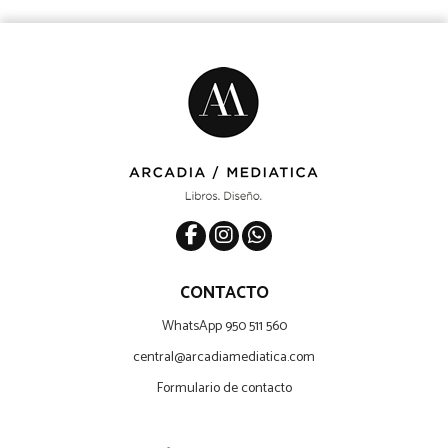
CONTACTO
WhatsApp 950 511 560
central@arcadiamediatica.com
Formulario de contacto