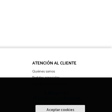
ATENCIÓN AL CLIENTE
Quiénes somos
Pedidos especiales
Libro de reclamaciones
Aceptar cookies