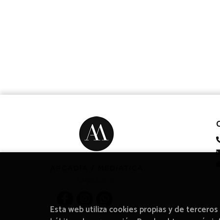
Esta web utiliza cookies propias y de terceros