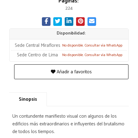
Páginas:
224
Disponibilidad:
Sede Central Miraflores
No disponible. Consultar vía WhatsApp
Sede Centro de Lima
No disponible. Consultar vía WhatsApp
Añadir a favoritos
Sinopsis
Un contundente manifiesto visual con algunos de los
edificios más extraordinarios e influyentes del brutalismo
de todos los tiempos.