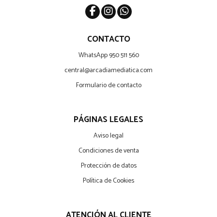
CONTACTO
WhatsApp 950 511 560
central@arcadiamediatica.com
Formulario de contacto
PÁGINAS LEGALES
Aviso legal
Condiciones de venta
Protección de datos
Política de Cookies
ATENCIÓN AL CLIENTE