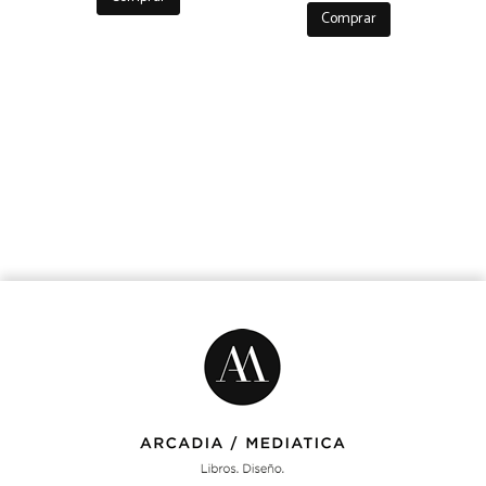
Comprar