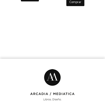
Comprar