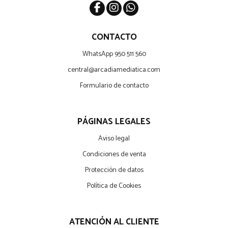
CONTACTO
WhatsApp 950 511 560
central@arcadiamediatica.com
Formulario de contacto
PÁGINAS LEGALES
Aviso legal
Condiciones de venta
Protección de datos
Política de Cookies
ATENCIÓN AL CLIENTE