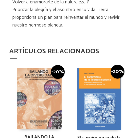
Volver a enamorarte de la naturaleza ?
Priorizar la alegría y el asombro en tu vida Tierra
proporciona un plan para reinventar el mundo y revivir
nuestro hermoso planeta.
ARTÍCULOS RELACIONADOS
-20%
-20%
BAILANDO LA
El surgimiento de la