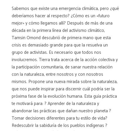
Sabemos que existe una emergencia climática, pero ¿qué
deberíamos hacer al respecto? ¿Cómo es un «futuro
mejor» y cómo llegamos allí? Después de más de una
década en la primera línea del activismo climático,
Tamsin Omond descubrió de primera mano que esta
crisis es demasiado grande para que la resuelva un
grupo de activistas. Es necesario que todos nos
involucremos. Tierra trata acerca de la acción colectiva y
la participación comunitaria, de sanar nuestra relación
con la naturaleza, entre nosotros y con nosotros
mismos. Propone una nueva mirada sobre la naturaleza,
que nos puede inspirar para discernir cuál podría ser la
próxima fase de la evolución humana. Esta guía práctica
te motivará para: ? Aprender de la naturaleza y
abandonar las prácticas que dañan nuestro planeta ?
Tomar decisiones diferentes para tu estilo de vida?
Redescubrir la sabiduría de los pueblos indígenas ?