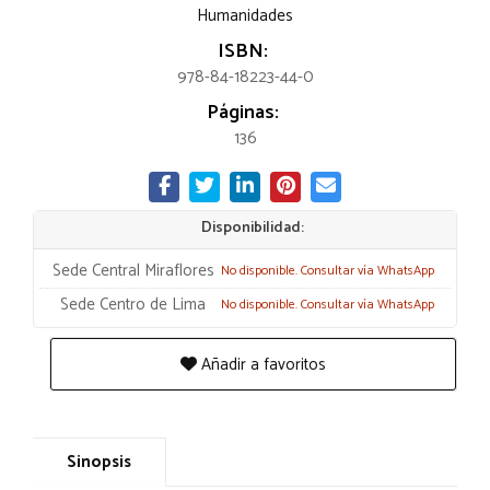
Humanidades
ISBN:
978-84-18223-44-0
Páginas:
136
Disponibilidad:
Sede Central Miraflores
No disponible. Consultar vía WhatsApp
Sede Centro de Lima
No disponible. Consultar vía WhatsApp
Añadir a favoritos
Sinopsis