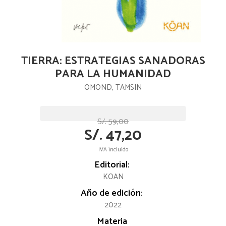
TIERRA: ESTRATEGIAS SANADORAS
PARA LA HUMANIDAD
OMOND, TAMSIN
S/. 59,00
S/. 47,20
IVA incluido
Editorial:
KOAN
Año de edición:
2022
Materia