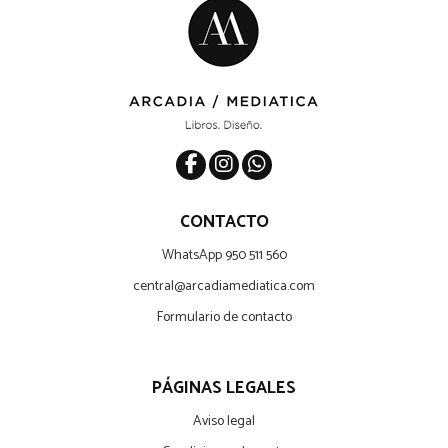
CONTACTO
WhatsApp 950 511 560
central@arcadiamediatica.com
Formulario de contacto
PÁGINAS LEGALES
Aviso legal