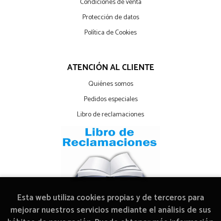
Condiciones de venta
Protección de datos
Política de Cookies
ATENCIÓN AL CLIENTE
Quiénes somos
Pedidos especiales
Libro de reclamaciones
Esta web utiliza cookies propias y de terceros para
mejorar nuestros servicios mediante el análisis de sus