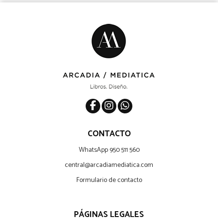
CONTACTO
WhatsApp 950 511 560
central@arcadiamediatica.com
Formulario de contacto
PÁGINAS LEGALES