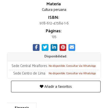
Materia
Cultura peruana
ISBN:
978-612-47584-1-6
Páginas:
135
Disponibilidad:
Sede Central Miraflores
No disponible. Consultar vía WhatsApp
Sede Centro de Lima
No disponible. Consultar vía WhatsApp
Añadir a favoritos