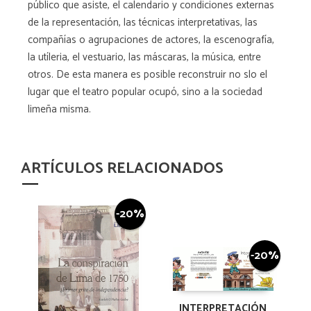
público que asiste, el calendario y condiciones externas
de la representación, las técnicas interpretativas, las
compañías o agrupaciones de actores, la escenografía,
la utíleria, el vestuario, las máscaras, la música, entre
otros. De esta manera es posible reconstruir no slo el
lugar que el teatro popular ocupó, sino a la sociedad
limeña misma.
ARTÍCULOS RELACIONADOS
-20%
-20%
INTERPRETACIÓN