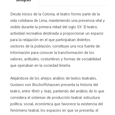
Sinopsis
Desde inicios de la Colonia, el teatro formo parte de la
vida cotidiana de Lima, manteniendo una presencia vital y
visible durante la primera mitad del siglo XX. El teatro,
actividad recreativa destinada a proporcionar un espacio
para la relajación en el que participaban distintos
sectores de la población, constituye una rica fuente de
información para conocer la transformación de los
valores, actitudes, costumbres y formas de sociabilidad
que operaban en la sociedad limeña.
Alejándose de los añejos análisis de textos teatrales,
Gustavo von Bischoffshausen presenta la historia del
teatro, entre 1890 y 1945, partiendo del análisis de lo que
considera el sistemas de producción teatral: estructura
política, social, económica que favorece la existencia del
fenómeno teatral, los espacios en que se presenta, el