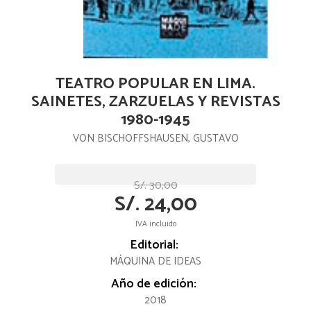
TEATRO POPULAR EN LIMA.
SAINETES, ZARZUELAS Y REVISTAS
1980-1945
VON BISCHOFFSHAUSEN, GUSTAVO
S/. 30,00
S/. 24,00
IVA incluido
Editorial:
MÁQUINA DE IDEAS
Año de edición:
2018