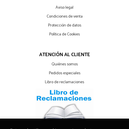
Aviso legal
Condiciones de venta
Protección de datos
Política de Cookies
ATENCIÓN AL CLIENTE
Quiénes somos
Pedidos especiales
Libro de reclamaciones