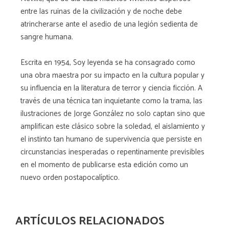
entre las ruinas de la civilización y de noche debe
atrincherarse ante el asedio de una legión sedienta de
sangre humana.
Escrita en 1954, Soy leyenda se ha consagrado como
una obra maestra por su impacto en la cultura popular y
su influencia en la literatura de terror y ciencia ficción. A
través de una técnica tan inquietante como la trama, las
ilustraciones de Jorge González no solo captan sino que
amplifican este clásico sobre la soledad, el aislamiento y
el instinto tan humano de supervivencia que persiste en
circunstancias inesperadas o repentinamente previsibles
en el momento de publicarse esta edición como un
nuevo orden postapocalíptico.
ARTÍCULOS RELACIONADOS