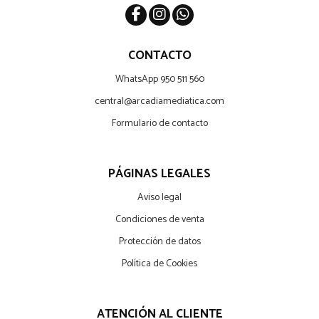
CONTACTO
WhatsApp 950 511 560
central@arcadiamediatica.com
Formulario de contacto
PÁGINAS LEGALES
Aviso legal
Condiciones de venta
Protección de datos
Política de Cookies
ATENCIÓN AL CLIENTE