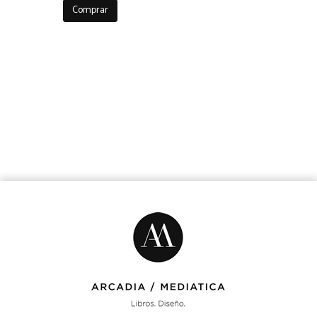
Comprar