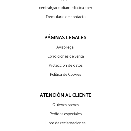
central@arcadiamediatica.com
Formulario de contacto
PÁGINAS LEGALES
Aviso legal
Condiciones de venta
Protección de datos
Política de Cookies
ATENCIÓN AL CLIENTE
Quiénes somos
Pedidos especiales
Libro de reclamaciones