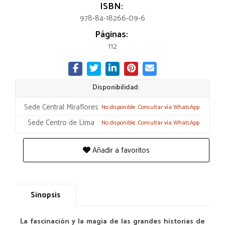
ISBN:
978-84-18266-09-6
Páginas:
112
Disponibilidad:
Sede Central Miraflores
No disponible. Consultar vía WhatsApp
Sede Centro de Lima
No disponible. Consultar vía WhatsApp
Añadir a favoritos
Sinopsis
La fascinación y la magia de las grandes historias de