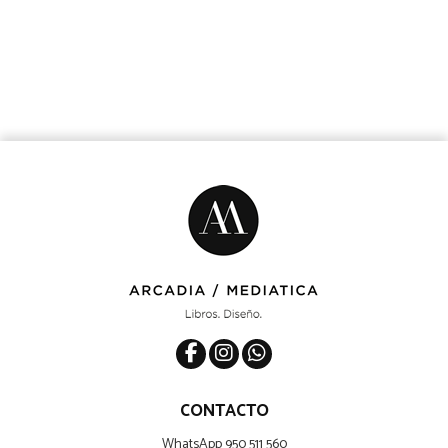
CONTACTO
WhatsApp 950 511 560