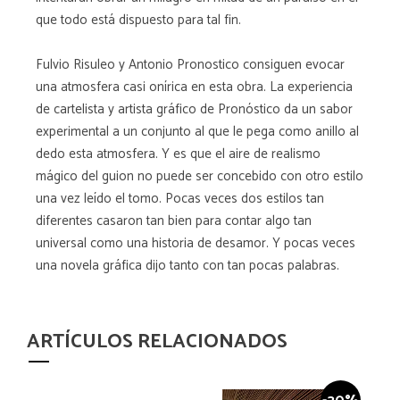
que todo está dispuesto para tal fin.
Fulvio Risuleo y Antonio Pronostico consiguen evocar
una atmosfera casi onírica en esta obra. La experiencia
de cartelista y artista gráfico de Pronóstico da un sabor
experimental a un conjunto al que le pega como anillo al
dedo esta atmosfera. Y es que el aire de realismo
mágico del guion no puede ser concebido con otro estilo
una vez leído el tomo. Pocas veces dos estilos tan
diferentes casaron tan bien para contar algo tan
universal como una historia de desamor. Y pocas veces
una novela gráfica dijo tanto con tan pocas palabras.
ARTÍCULOS RELACIONADOS