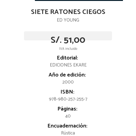
SIETE RATONES CIEGOS
ED YOUNG
S/. 51,00
IVA incluido
Editorial:
EDICIONES EKARE
Año de edición:
2000
ISBN:
978-980-257-255-7
Páginas:
40
Encuadernación:
Rústica