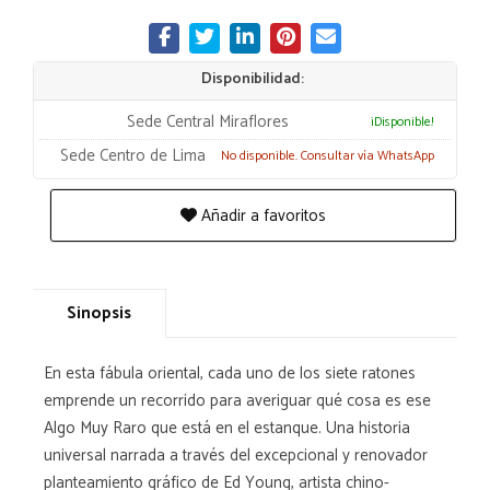
Disponibilidad:
Sede Central Miraflores
¡Disponible!
Sede Centro de Lima
No disponible. Consultar vía WhatsApp
Añadir a favoritos
Sinopsis
En esta fábula oriental, cada uno de los siete ratones
emprende un recorrido para averiguar qué cosa es ese
Algo Muy Raro que está en el estanque. Una historia
universal narrada a través del excepcional y renovador
planteamiento gráfico de Ed Young, artista chino-