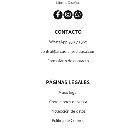
CONTACTO
WhatsApp 950 511 560
central@arcadiamediatica.com
Formulario de contacto
PÁGINAS LEGALES
Aviso legal
Condiciones de venta
Protección de datos
Política de Cookies