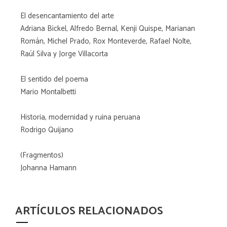
El desencantamiento del arte
Adriana Bickel, Alfredo Bernal, Kenji Quispe, Marianan
Román, Michel Prado, Rox Monteverde, Rafael Nolte,
Raúl Silva y Jorge Villacorta
El sentido del poema
Mario Montalbetti
Historia, modernidad y ruina peruana
Rodrigo Quijano
(Fragmentos)
Johanna Hamann
ARTÍCULOS RELACIONADOS