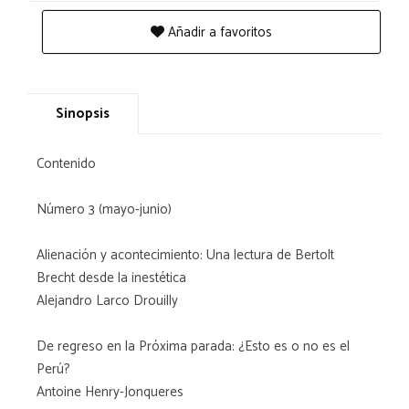
Añadir a favoritos
Sinopsis
Contenido
Número 3 (mayo-junio)
Alienación y acontecimiento: Una lectura de Bertolt
Brecht desde la inestética
Alejandro Larco Drouilly
De regreso en la Próxima parada: ¿Esto es o no es el
Perú?
Antoine Henry-Jonqueres