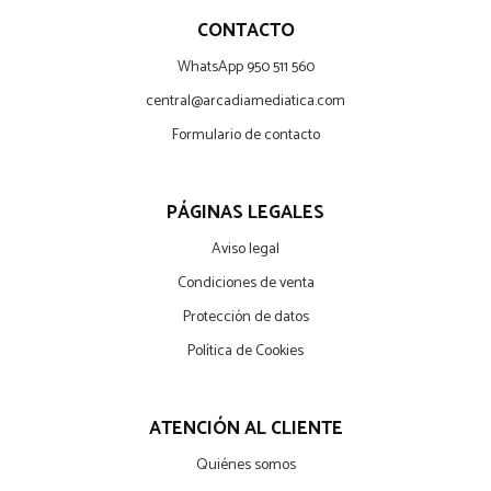
CONTACTO
WhatsApp 950 511 560
central@arcadiamediatica.com
Formulario de contacto
PÁGINAS LEGALES
Aviso legal
Condiciones de venta
Protección de datos
Política de Cookies
ATENCIÓN AL CLIENTE
Quiénes somos