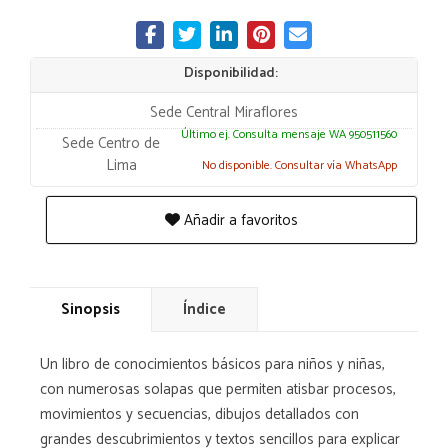
Disponibilidad:
Sede Central Miraflores
Último ej. Consulta mensaje WA 950511560
Sede Centro de
Lima
No disponible. Consultar vía WhatsApp
Añadir a favoritos
Sinopsis
Índice
Un libro de conocimientos básicos para niños y niñas,
con numerosas solapas que permiten atisbar procesos,
movimientos y secuencias, dibujos detallados con
grandes descubrimientos y textos sencillos para explicar