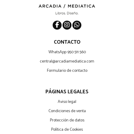
CONTACTO
WhatsApp 950 511 560
central@arcadiamediatica.com
Formulario de contacto
PÁGINAS LEGALES
Aviso legal
Condiciones de venta
Protección de datos
Política de Cookies