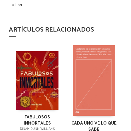
o leer.
ARTÍCULOS RELACIONADOS
FABULOSOS
CADA UNO VE LO QUE
INMORTALES
SABE
DINAH DUNN WILLIAMS