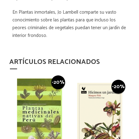
En Plantas inmortales, Jo Lambell comparte su vasto
conocimiento sobre las plantas para que incluso los
peores criminales de vegetales puedan tener un jardín de
interior frondoso.
ARTÍCULOS RELACIONADOS
-20%
-20%