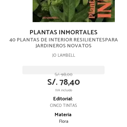
PLANTAS INMORTALES
40 PLANTAS DE INTERIOR RESILIENTESPARA
JARDINEROS NOVATOS
JO LAMBELL
S/. 98,00
S/. 78,40
IVA incluido
Editorial:
CINCO TINTAS
Materia
Flora