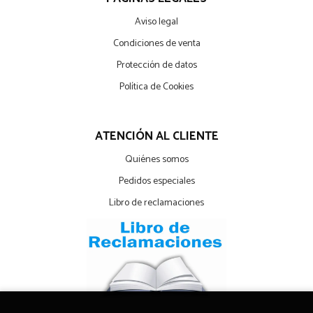
Aviso legal
Condiciones de venta
Protección de datos
Política de Cookies
ATENCIÓN AL CLIENTE
Quiénes somos
Pedidos especiales
Libro de reclamaciones