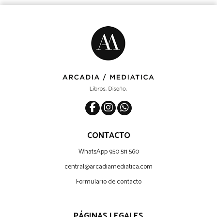
CONTACTO
WhatsApp 950 511 560
central@arcadiamediatica.com
Formulario de contacto
PÁGINAS LEGALES