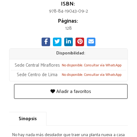
ISBN:
978-84-19043-09-2
Páginas:
128
Disponibilidad:
Sede Central Miraflores
No disponible. Consultar vía WhatsApp
Sede Centro de Lima
No disponible. Consultar vía WhatsApp
Añadir a favoritos
Sinopsis
No hay nada más desolador que traer una planta nueva a casa