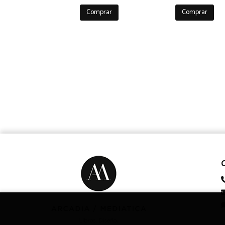
Comprar
Comprar