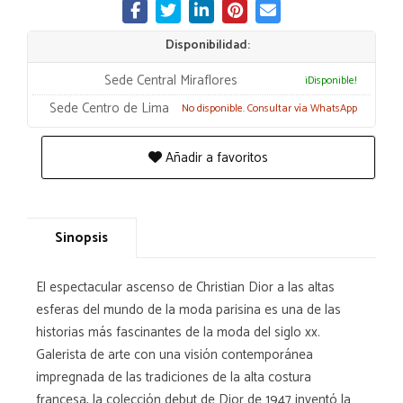
Disponibilidad:
Sede Central Miraflores
¡Disponible!
Sede Centro de Lima
No disponible. Consultar vía WhatsApp
Añadir a favoritos
Sinopsis
El espectacular ascenso de Christian Dior a las altas
esferas del mundo de la moda parisina es una de las
historias más fascinantes de la moda del siglo xx.
Galerista de arte con una visión contemporánea
impregnada de las tradiciones de la alta costura
francesa, la colección debut de Dior de 1947 inventó la