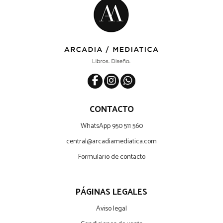
CONTACTO
WhatsApp 950 511 560
central@arcadiamediatica.com
Formulario de contacto
PÁGINAS LEGALES
Aviso legal