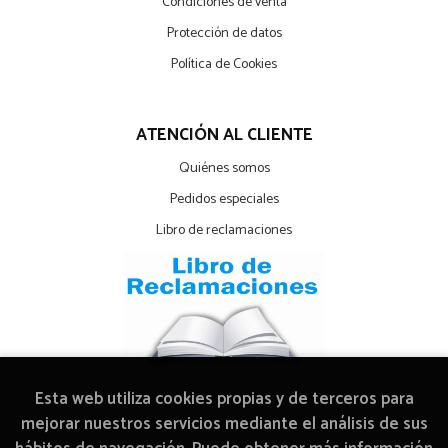
Condiciones de venta
Protección de datos
Política de Cookies
ATENCIÓN AL CLIENTE
Quiénes somos
Pedidos especiales
Libro de reclamaciones
Esta web utiliza cookies propias y de terceros para
mejorar nuestros servicios mediante el análisis de sus