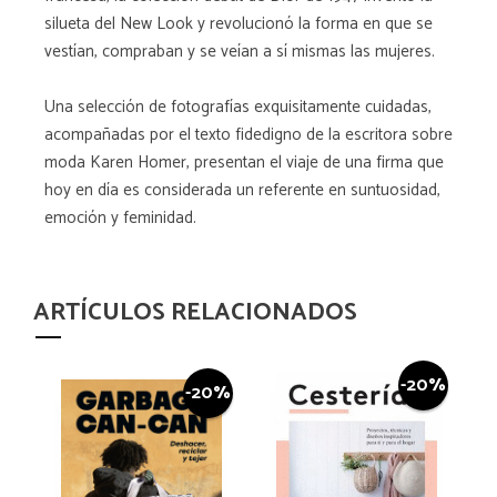
silueta del New Look y revolucionó la forma en que se
vestían, compraban y se veían a sí mismas las mujeres.
Una selección de fotografías exquisitamente cuidadas,
acompañadas por el texto fidedigno de la escritora sobre
moda Karen Homer, presentan el viaje de una firma que
hoy en día es considerada un referente en suntuosidad,
emoción y feminidad.
ARTÍCULOS RELACIONADOS
-20%
-20%