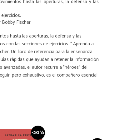
ovimientos hasta las aperturas, la defensa y las
ejercicios.
 Bobby Fischer.
ntos hasta las aperturas, la defensa y las
os con las secciones de ejercicios. * Aprenda a
her. Un libro de referencia para la enseñanza
 guías rápidas que ayudan a retener la información
s avanzadas, el autor recurre a "héroes" del
 seguir, pero exhaustivo, es el compañero esencial
-20%