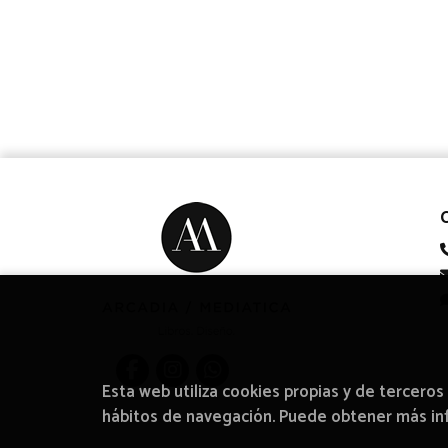
Esta web utiliza cookies propias y de terceros
hábitos de navegación. Puede obtener más i