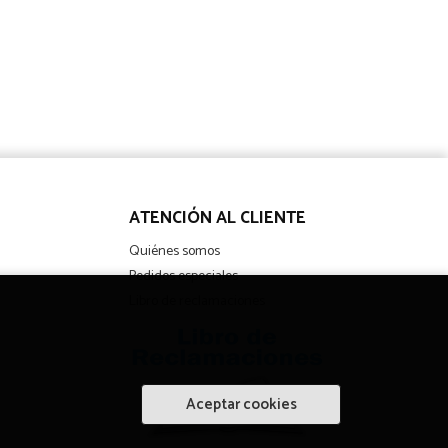
ATENCIÓN AL CLIENTE
Quiénes somos
Pedidos especiales
Libro de reclamaciones
Aceptar cookies