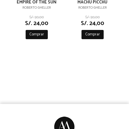
EMPIRE OF THE SUN
MACHU PICCHU
ROBERTO GHELLER
ROBERTO GHELLER
S/. 30,00
S/. 30,00
S/. 24,00
S/. 24,00
Comprar
Comprar