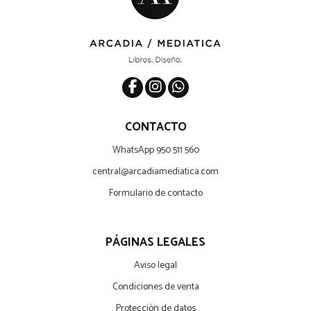
CONTACTO
WhatsApp 950 511 560
central@arcadiamediatica.com
Formulario de contacto
PÁGINAS LEGALES
Aviso legal
Condiciones de venta
Protección de datos