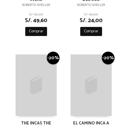
ROBERTO GHELLER
ROBERTO GHELLER
S/. 62,00
S/. 30,00
S/. 49,60
S/. 24,00
Comprar
Comprar
-20%
-20%
THE INCAS THE
EL CAMINO INCA A