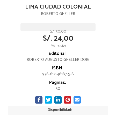
LIMA CIUDAD COLONIAL
ROBERTO GHELLER
S/. 30,00
S/. 24,00
IVA incluido
Editorial:
ROBERTO AUGUSTO GHELLER DOIG
ISBN:
978-612-46187-5-8
Páginas:
50
Disponibilidad: